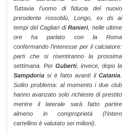
Tuttavia l’uomo di fiducia del nuovo
presidente rossoblù, Longo, ex ds ai
tempi del Cagliari di
Ranieri
, nelle ultime
ore ha parlato con la Roma
confermando l’interesse per il calciatore:
parti che si risentiranno la prossima
settimana. Per
Guberti
, invece, dopo la
Sampdoria
si è fatto avanti il
Catania
.
Solito problema: al momento i due club
hanno avanzato solo richieste di prestito
mentre il laterale sarà fatto partire
almeno in comproprietà (l’intero
cartellino è valutato sei milioni).