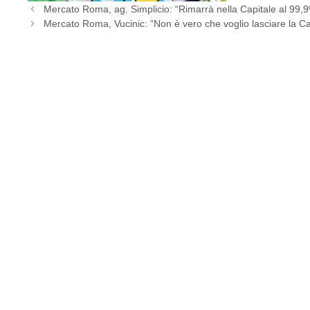
Mercato Roma, ag. Simplicio: “Rimarrà nella Capitale al 99,
Mercato Roma, Vucinic: “Non è vero che voglio lasciare la Cap