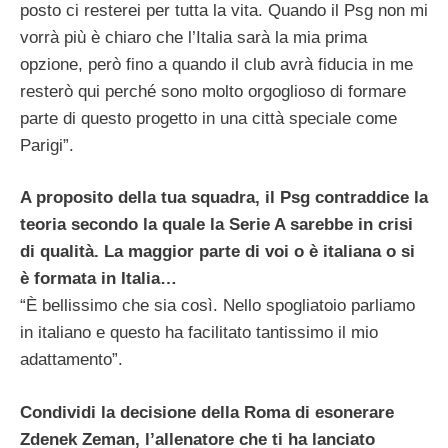
posto ci resterei per tutta la vita. Quando il Psg non mi
vorrà più è chiaro che l’Italia sarà la mia prima
opzione, però fino a quando il club avrà fiducia in me
resterò qui perché sono molto orgoglioso di formare
parte di questo progetto in una città speciale come
Parigi”.
A proposito della tua squadra, il Psg contraddice la
teoria secondo la quale la Serie A sarebbe in crisi
di qualità. La maggior parte di voi o è italiana o si
è formata in Italia…
“È bellissimo che sia così. Nello spogliatoio parliamo
in italiano e questo ha facilitato tantissimo il mio
adattamento”.
Condividi la decisione della Roma di esonerare
Zdenek Zeman, l’allenatore che ti ha lanciato