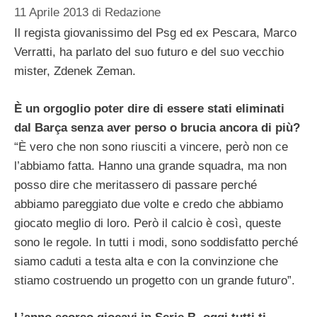
11 Aprile 2013
di
Redazione
Il regista giovanissimo del Psg ed ex Pescara, Marco
Verratti, ha parlato del suo futuro e del suo vecchio
mister, Zdenek Zeman.
È un orgoglio poter dire di essere stati eliminati
dal Barça senza aver perso o brucia ancora di più?
“È vero che non sono riusciti a vincere, però non ce
l’abbiamo fatta. Hanno una grande squadra, ma non
posso dire che meritassero di passare perché
abbiamo pareggiato due volte e credo che abbiamo
giocato meglio di loro. Però il calcio è così, queste
sono le regole. In tutti i modi, sono soddisfatto perché
siamo caduti a testa alta e con la convinzione che
stiamo costruendo un progetto con un grande futuro”.