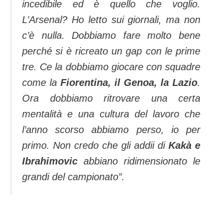
incedibile ed è quello che voglio.
L’Arsenal? Ho letto sui giornali, ma non
c’è nulla. Dobbiamo fare molto bene
perché si è ricreato un gap con le prime
tre. Ce la dobbiamo giocare con squadre
come la
Fiorentina, il Genoa, la Lazio
.
Ora dobbiamo ritrovare una certa
mentalità e una cultura del lavoro che
l’anno scorso abbiamo perso, io per
primo. Non credo che gli addii di
Kakà e
Ibrahimovic
abbiano ridimensionato le
grandi del campionato”.