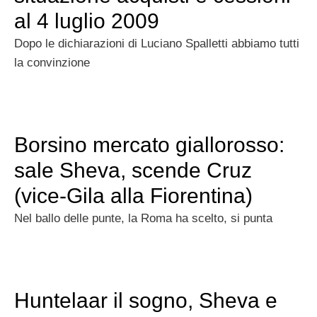
al 4 luglio 2009
Dopo le dichiarazioni di Luciano Spalletti abbiamo tutti
la convinzione
Borsino mercato giallorosso:
sale Sheva, scende Cruz
(vice-Gila alla Fiorentina)
Nel ballo delle punte, la Roma ha scelto, si punta
Huntelaar il sogno, Sheva e