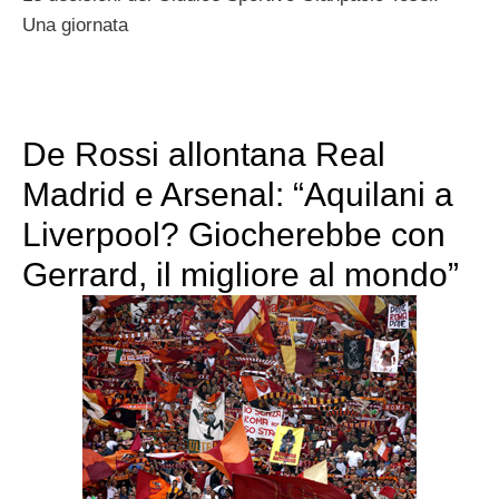
Una giornata
De Rossi allontana Real
Madrid e Arsenal: “Aquilani a
Liverpool? Giocherebbe con
Gerrard, il migliore al mondo”