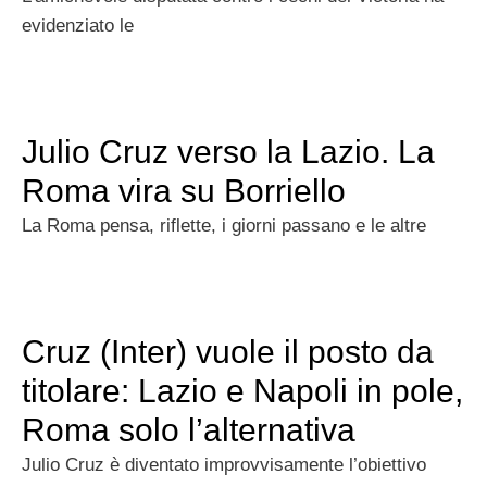
evidenziato le
Julio Cruz verso la Lazio. La
Roma vira su Borriello
La Roma pensa, riflette, i giorni passano e le altre
Cruz (Inter) vuole il posto da
titolare: Lazio e Napoli in pole,
Roma solo l’alternativa
Julio Cruz è diventato improvvisamente l’obiettivo