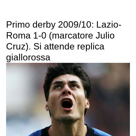
Primo derby 2009/10: Lazio-
Roma 1-0 (marcatore Julio
Cruz). Si attende replica
giallorossa