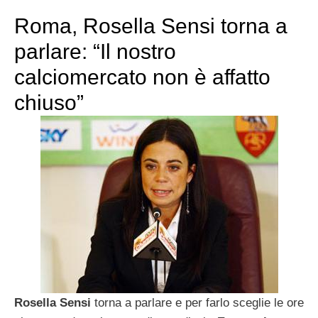
Roma, Rosella Sensi torna a
parlare: “Il nostro
calciomercato non è affatto
chiuso”
Rosella Sensi
torna a parlare e per farlo sceglie le ore