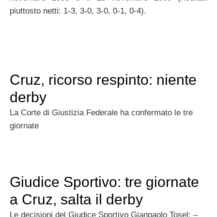
piuttosto netti: 1-3, 3-0, 3-0, 0-1, 0-4).
Cruz, ricorso respinto: niente
derby
La Corte di Giustizia Federale ha confermato le tre
giornate
Giudice Sportivo: tre giornate
a Cruz, salta il derby
Le decisioni del Giudice Sportivo Gianpaolo Tosel: –