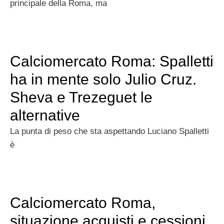
principale della Roma, ma
Calciomercato Roma: Spalletti
ha in mente solo Julio Cruz.
Sheva e Trezeguet le
alternative
La punta di peso che sta aspettando Luciano Spalletti
è
Calciomercato Roma,
situazione acquisti e cessioni