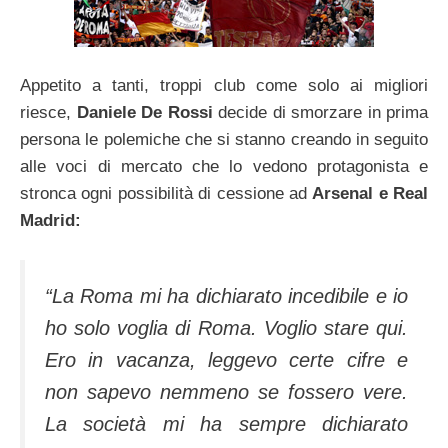
Appetito a tanti, troppi club come solo ai migliori
riesce,
Daniele De Rossi
decide di smorzare in prima
persona le polemiche che si stanno creando in seguito
alle voci di mercato che lo vedono protagonista e
stronca ogni possibilità di cessione ad
Arsenal e Real
Madrid:
“La Roma mi ha dichiarato incedibile e io
ho solo voglia di Roma. Voglio stare qui.
Ero in vacanza, leggevo certe cifre e
non sapevo nemmeno se fossero vere.
La società mi ha sempre dichiarato