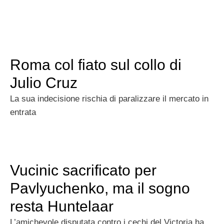
Roma col fiato sul collo di
Julio Cruz
La sua indecisione rischia di paralizzare il mercato in
entrata
Vucinic sacrificato per
Pavlyuchenko, ma il sogno
resta Huntelaar
L’amichevole disputata contro i cechi del Victoria ha