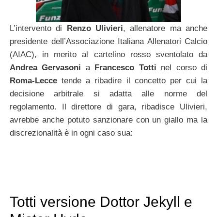
L’intervento di
Renzo Ulivieri
, allenatore ma anche
presidente dell’Associazione Italiana Allenatori Calcio
(AIAC), in merito al cartelino rosso sventolato da
Andrea Gervasoni
a
Francesco Totti
nel corso di
Roma-Lecce
tende a ribadire il concetto per cui la
decisione arbitrale si adatta alle norme del
regolamento. Il direttore di gara, ribadisce Ulivieri,
avrebbe anche potuto sanzionare con un giallo ma la
discrezionalità è in ogni caso sua:
Totti versione Dottor Jekyll e