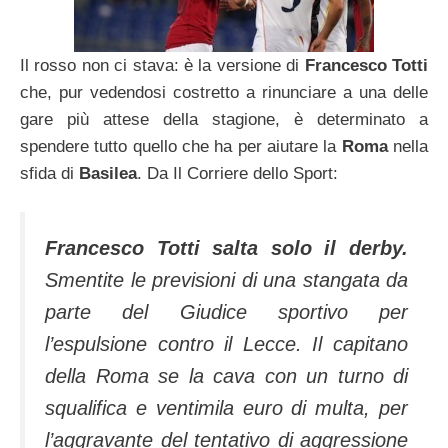
Il rosso non ci stava: è la versione di
Francesco Totti
che, pur vedendosi costretto a rinunciare a una delle
gare più attese della stagione, è determinato a
spendere tutto quello che ha per aiutare la
Roma
nella
sfida di
Basilea
. Da Il Corriere dello Sport:
Francesco Totti salta solo il derby.
Smentite le previsioni di una stangata da
parte del Giudice sportivo per
l’espulsione contro il Lecce. Il capitano
della Roma se la cava con un turno di
squalifica e ventimila euro di multa, per
l’aggravante del tentativo di aggressione