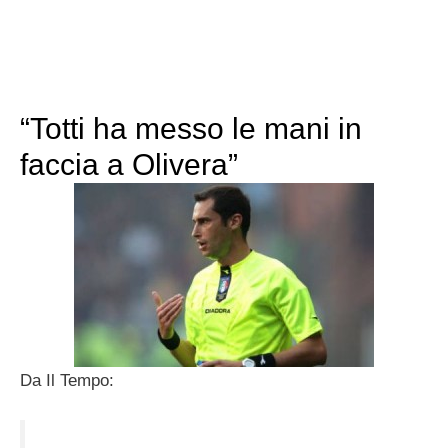
“Totti ha messo le mani in
faccia a Olivera”
Da Il Tempo: