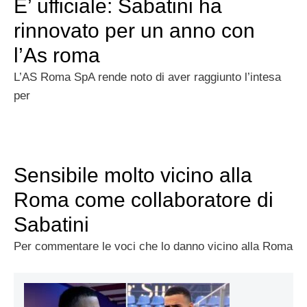
E’ ufficiale: Sabatini ha
rinnovato per un anno con
l’As roma
L’AS Roma SpA rende noto di aver raggiunto l’intesa
per
Sensibile molto vicino alla
Roma come collaboratore di
Sabatini
Per commentare le voci che lo danno vicino alla Roma