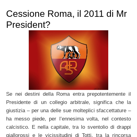
Cessione Roma, il 2011 di Mr
President?
Se nei destini della Roma entra prepotentemente il
Presidente di un collegio arbitrale, significa che la
giustizia – per una delle sue molteplici sfaccettature –
ha messo piede, per l’ennesima volta, nel contesto
calcistico. E nella capitale, tra lo sventolio di drappi
giallorossi e le vicissitudini di Totti, tra la rincorsa