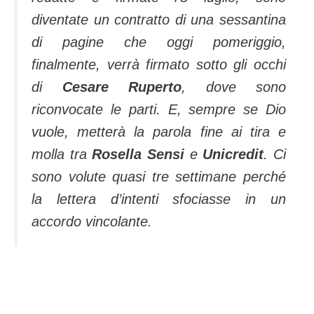
diventate un contratto di una sessantina
di pagine che oggi pomeriggio,
finalmente, verrà firmato sotto gli occhi
di
Cesare Ruperto
, dove sono
riconvocate le parti. E, sempre se Dio
vuole, metterà la parola fine ai tira e
molla tra
Rosella Sensi
e
Unicredit
. Ci
sono volute quasi tre settimane perché
la lettera d’intenti sfociasse in un
accordo vincolante.