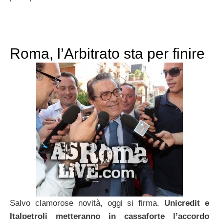
Roma, l’Arbitrato sta per finire
Salvo clamorose novità, oggi si firma.
Unicredit e
Italpetroli metteranno in cassaforte l’accordo