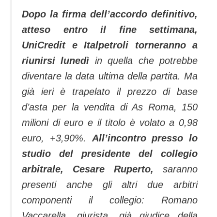
Dopo la firma dell’accordo definitivo,
atteso entro il fine settimana,
UniCredit e Italpetroli torneranno a
riunirsi lunedì
in quella che potrebbe
diventare la data ultima della partita. Ma
già ieri è trapelato il prezzo di base
d’asta per la vendita di As Roma, 150
milioni di euro e il titolo è volato a 0,98
euro, +3,90%.
All’incontro presso lo
studio del presidente del collegio
arbitrale, Cesare Ruperto,
saranno
presenti anche gli altri due arbitri
componenti il collegio: Romano
Vaccarella, giurista, già giudice della