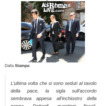
Dalla
Stampa
:
L’ultima volta che si sono seduti al tavolo
della pace, la sigla sull’accordo
sembrava appesa all’inchiostro della