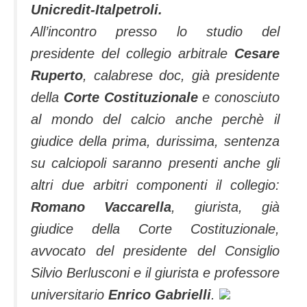
Unicredit-Italpetroli.
All’incontro presso lo studio del
presidente del collegio arbitrale
Cesare
Ruperto
, calabrese doc, già presidente
della
Corte Costituzionale
e conosciuto
al mondo del calcio anche perchè il
giudice della prima, durissima, sentenza
su calciopoli saranno presenti anche gli
altri due arbitri componenti il collegio:
Romano Vaccarella
, giurista, già
giudice della Corte Costituzionale,
avvocato del presidente del Consiglio
Silvio Berlusconi e il giurista e professore
universitario
Enrico Gabrielli
.