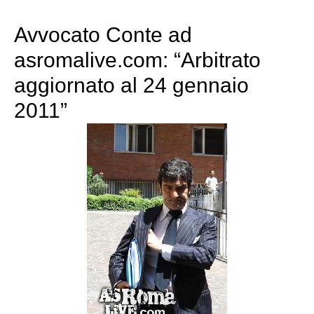
Avvocato Conte ad
asromalive.com: “Arbitrato
aggiornato al 24 gennaio
2011”