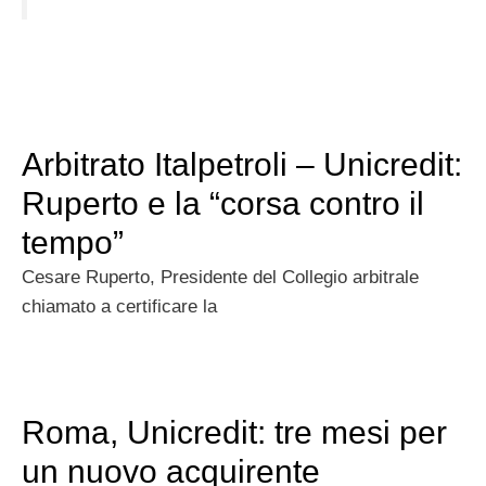
Arbitrato Italpetroli – Unicredit:
Ruperto e la “corsa contro il
tempo”
Cesare Ruperto, Presidente del Collegio arbitrale
chiamato a certificare la
Roma, Unicredit: tre mesi per
un nuovo acquirente