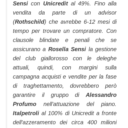
Sensi
con
Unicredit
al 49%. Fino alla
vendita da parte di un advisor
(
Rothschild
) che avrebbe 6-12 mesi di
tempo per trovare un compratore. Con
clausole blindate e penali che se
assicurano a
Rosella Sensi
la gestione
del club giallorosso con le deleghe
attuali, quindi, con margini sulla
campagna acquisti e vendite per la fase
di traghettamento, dovrebbero però
garantire il gruppo di
Alessandro
Profumo
nell’attuazione del piano.
Italpetroli
al 100% di Unicredit a fronte
dell’azzeramento dei circa 400 milioni