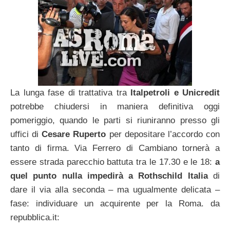
La lunga fase di trattativa tra
Italpetroli e Unicredit
potrebbe chiudersi in maniera definitiva oggi
pomeriggio, quando le parti si riuniranno presso gli
uffici di
Cesare Ruperto
per depositare l’accordo con
tanto di firma. Via Ferrero di Cambiano tornerà a
essere strada parecchio battuta tra le 17.30 e le 18:
a
quel punto nulla impedirà a Rothschild Italia
di
dare il via alla seconda – ma ugualmente delicata –
fase: individuare un acquirente per la Roma. da
repubblica.it: