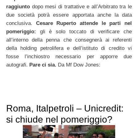
raggiunto
dopo mesi di trattative e all’Arbitrato tra le
due società potrà essere apportata anche la data
conclusiva.
Cesare Ruperto attende le parti nel
pomeriggio:
gli è solo toccato di verificare che
all’interno della penna che consegnerà ai referenti
della holding petrolifera e dell’istituto di credito vi
fosse l’inchiostro necessario per apporre due
autografi.
Pare ci sia.
Da Mf Dow Jones:
Roma, Italpetroli – Unicredit:
si chiude nel pomeriggio?