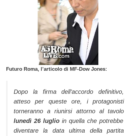
Futuro Roma, l’articolo di MF-Dow Jones:
Dopo la firma dell’accordo definitivo,
atteso per queste ore, i protagonisti
torneranno a riunirsi attorno al tavolo
lunedì 26 luglio
in quella che potrebbe
diventare la data ultima della partita