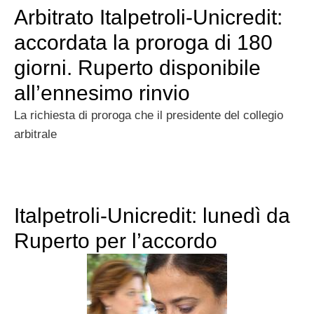
Arbitrato Italpetroli-Unicredit:
accordata la proroga di 180
giorni. Ruperto disponibile
all’ennesimo rinvio
La richiesta di proroga che il presidente del collegio
arbitrale
Italpetroli-Unicredit: lunedì da
Ruperto per l’accordo