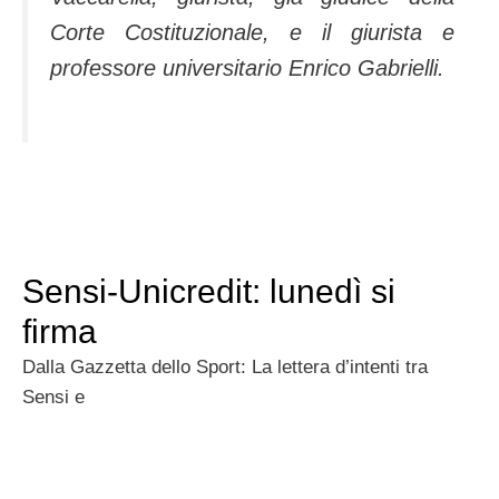
Corte Costituzionale, e il giurista e
professore universitario Enrico Gabrielli.
Sensi-Unicredit: lunedì si
firma
Dalla Gazzetta dello Sport: La lettera d’intenti tra
Sensi e