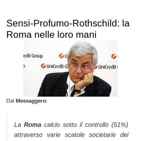
Sensi-Profumo-Rothschild: la
Roma nelle loro mani
Dal
Messaggero
:
La
Roma
calcio sotto il controllo (51%)
attraverso varie scatole societarie dei