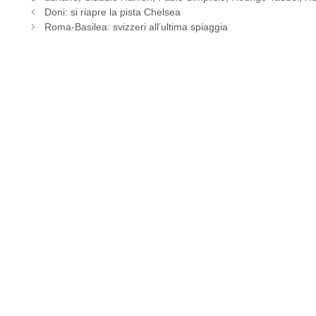
Doni: si riapre la pista Chelsea
Roma-Basilea: svizzeri all’ultima spiaggia