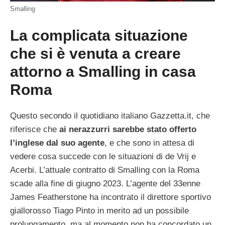
Smalling
La complicata situazione
che si è venuta a creare
attorno a Smalling in casa
Roma
Questo secondo il quotidiano italiano Gazzetta.it, che
riferisce che
ai nerazzurri sarebbe stato offerto
l’inglese dal suo agente
, e che sono in attesa di
vedere cosa succede con le situazioni di de Vrij e
Acerbi. L’attuale contratto di Smalling con la Roma
scade alla fine di giugno 2023. L’agente del 33enne
James Featherstone ha incontrato il direttore sportivo
giallorosso Tiago Pinto in merito ad un possibile
prolungamento, ma al momento non ha concordato un