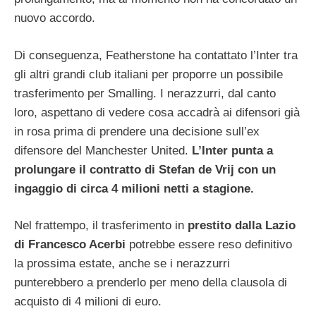
nuovo accordo.
Di conseguenza, Featherstone ha contattato l’Inter tra
gli altri grandi club italiani per proporre un possibile
trasferimento per Smalling. I nerazzurri, dal canto
loro, aspettano di vedere cosa accadrà ai difensori già
in rosa prima di prendere una decisione sull’ex
difensore del Manchester United.
L’Inter punta a
prolungare il contratto di Stefan de Vrij con un
ingaggio di circa 4 milioni netti a stagione.
Nel frattempo, il trasferimento in
prestito dalla Lazio
di Francesco Acerbi
potrebbe essere reso definitivo
la prossima estate, anche se i nerazzurri
punterebbero a prenderlo per meno della clausola di
acquisto di 4 milioni di euro.