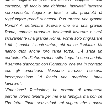
certezza, gli faccio una richiesta: lasciateli lavorare
serenamente. Auguro ai tifosi e alla proprietà di
raggiungere grandi successi. Può tornare una grande
Roma? A settembre dicevate che era una grande
Roma, cambia proprietà, lasciamoli lavorare e sarà
sicuramente una grande Roma. Vorrei solo ringraziare
i tifosi, anche i contestatori, chi mi ha fischiato. Mi
hanno dato anche loro tanta forza. C’è stata un
cortocircuito d’informazioni sulla Lega. Io sono andata
lì sempre d’accordo con Fiorentino, che era in contatto
con gli americani. Nessuno screzio, nessuna
incomprensione. Vi faccio una preghiera: fateli
lavorare”.
“Emozione? Tantissima, ho cercato di trattenerla
perchè volevo tenerla per me e la famiglia ma non ce
l’ho fatta. Tante sensazioni, mi auguro che i nuovi