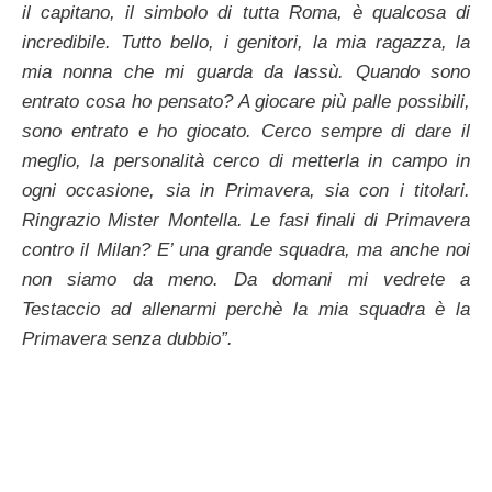
il capitano, il simbolo di tutta Roma, è qualcosa di
incredibile. Tutto bello, i genitori, la mia ragazza, la
mia nonna che mi guarda da lassù. Quando sono
entrato cosa ho pensato? A giocare più palle possibili,
sono entrato e ho giocato. Cerco sempre di dare il
meglio, la personalità cerco di metterla in campo in
ogni occasione, sia in Primavera, sia con i titolari.
Ringrazio Mister Montella. Le fasi finali di Primavera
contro il Milan? E’ una grande squadra, ma anche noi
non siamo da meno. Da domani mi vedrete a
Testaccio ad allenarmi perchè la mia squadra è la
Primavera senza dubbio”.