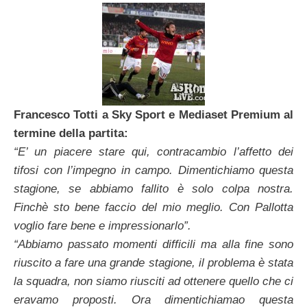
Francesco Totti a Sky Sport e Mediaset Premium al
termine della partita:
“E’ un piacere stare qui, contracambio l’affetto dei
tifosi con l’impegno in campo. Dimentichiamo questa
stagione, se abbiamo fallito è solo colpa nostra.
Finchè sto bene faccio del mio meglio. Con Pallotta
voglio fare bene e impressionarlo”.
“Abbiamo passato momenti difficili ma alla fine sono
riuscito a fare una grande stagione, il problema è stata
la squadra, non siamo riusciti ad ottenere quello che ci
eravamo proposti. Ora dimentichiamao questa