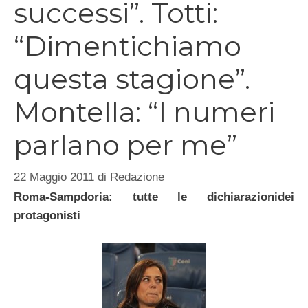
successi”. Totti:
“Dimentichiamo
questa stagione”.
Montella: “I numeri
parlano per me”
22 Maggio 2011
di
Redazione
Roma-Sampdoria: tutte le dichiarazionidei
protagonisti