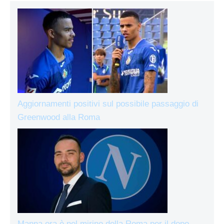
Aggiornamenti positivi sul possibile passaggio di
Greenwood alla Roma
Manna ora è nel mirino della Roma per il dopo