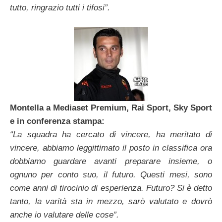
tutto, ringrazio tutti i tifosi”.
Montella a Mediaset Premium, Rai Sport, Sky Sport
e in conferenza stampa:
“La squadra ha cercato di vincere, ha meritato di
vincere, abbiamo leggittimato il posto in classifica ora
dobbiamo guardare avanti preparare insieme, o
ognuno per conto suo, il futuro. Questi mesi, sono
come anni di tirocinio di esperienza. Futuro? Si è detto
tanto, la varità sta in mezzo, sarò valutato e dovrò
anche io valutare delle cose”.