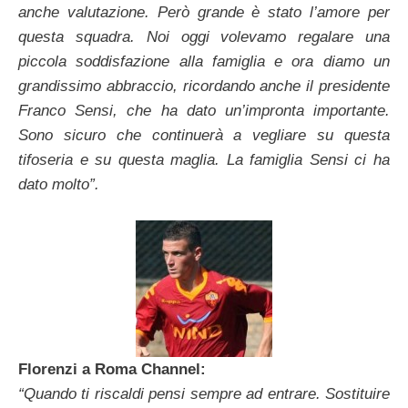
anche valutazione. Però grande è stato l’amore per
questa squadra. Noi oggi volevamo regalare una
piccola soddisfazione alla famiglia e ora diamo un
grandissimo abbraccio, ricordando anche il presidente
Franco Sensi, che ha dato un’impronta importante.
Sono sicuro che continuerà a vegliare su questa
tifoseria e su questa maglia. La famiglia Sensi ci ha
dato molto”.
Florenzi a Roma Channel:
“Quando ti riscaldi pensi sempre ad entrare. Sostituire