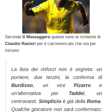
Secondo
Il Messaggero
queste sono le richieste di
Claudio Ranieri
per il calciomercato che sta per
iniziare:
La lista dei rinforzi non è segreta: un
portiere, due terzini, la conferma di
Burdisso
, un vice
Pizarro
e
un’alternativa per
Taddei
, un
centravanti.
Simplicio
è già della
Roma
.
Qualche giocatore non sarà confermato: