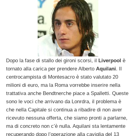
Dopo la fase di stallo dei gironi scorsi, il
Liverpool
è
tornato alla carica per prendere Alberto
Aquilani
. Il
centrocampista di Montesacro è stato valutato 20
milioni di euro, ma la Roma vorrebbe inserire nella
trattativa anche Bendtnerche piace a Spalletti. Queste
sono le voci che arrivano da Lonrdra, il problema è
che nella Capitale si continua a ribadire di non aver
ricevuto nessuna offerta, che siamo pronti a parlarne,
ma di concreto non c’è nulla. Aquilani sta lentamente
recuperando dopo l’operazione alla caviglia del 13