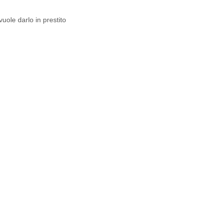
uole darlo in prestito