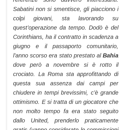
Sabatini non si smentisce, gli piacciono i
colpi giovani, sta lavorando su
quest’operazione da tempo. Dodò è del
Corinthians, ha il contratto in scadenza a
giugno e il passaporto comunitario,
l’anno scorso era stato prestato al
Bahia
dove però a novembre si è rotto il
crociato. La Roma sta approfittando di
questa sua assenza dai campi per
chiudere in tempi brevissimi, c’è grande
ottimismo. E si tratta di un giocatore che
non molto tempo fa era stato seguito
dallo United, prenderlo praticamente
gratis (vanno considerate le commissioni