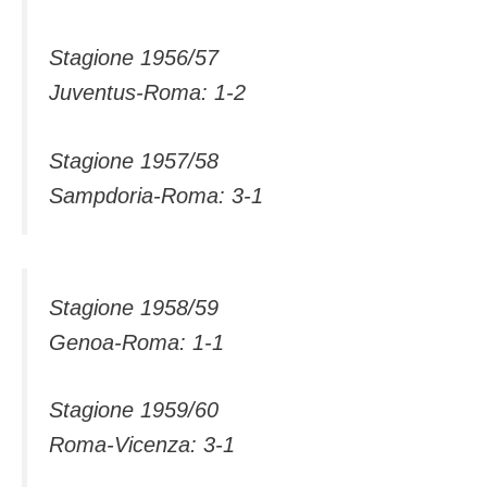
Stagione 1956/57
Juventus-Roma: 1-2
Stagione 1957/58
Sampdoria-Roma: 3-1
Stagione 1958/59
Genoa-Roma: 1-1
Stagione 1959/60
Roma-Vicenza: 3-1