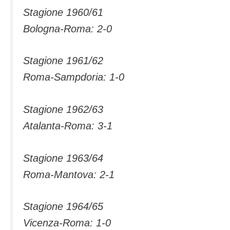
Stagione 1960/61
Bologna-Roma: 2-0
Stagione 1961/62
Roma-Sampdoria: 1-0
Stagione 1962/63
Atalanta-Roma: 3-1
Stagione 1963/64
Roma-Mantova: 2-1
Stagione 1964/65
Vicenza-Roma: 1-0