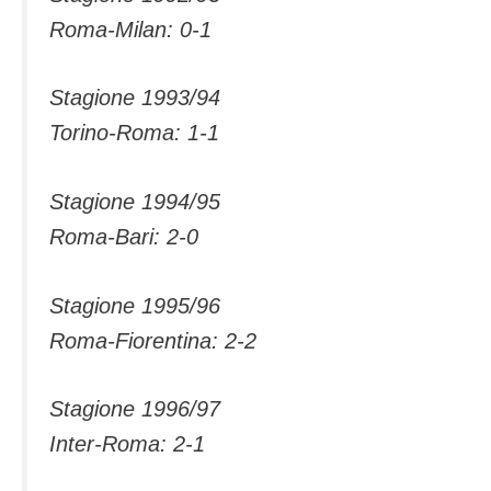
Roma-Milan: 0-1
Stagione 1993/94
Torino-Roma: 1-1
Stagione 1994/95
Roma-Bari: 2-0
Stagione 1995/96
Roma-Fiorentina: 2-2
Stagione 1996/97
Inter-Roma: 2-1