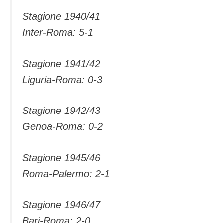
Stagione 1940/41
Inter-Roma: 5-1
Stagione 1941/42
Liguria-Roma: 0-3
Stagione 1942/43
Genoa-Roma: 0-2
Stagione 1945/46
Roma-Palermo: 2-1
Stagione 1946/47
Bari-Roma: 2-0