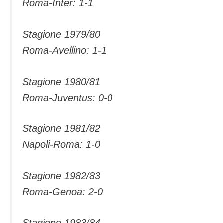
Roma-Inter: 1-1
Stagione 1979/80
Roma-Avellino: 1-1
Stagione 1980/81
Roma-Juventus: 0-0
Stagione 1981/82
Napoli-Roma: 1-0
Stagione 1982/83
Roma-Genoa: 2-0
Stagione 1983/84