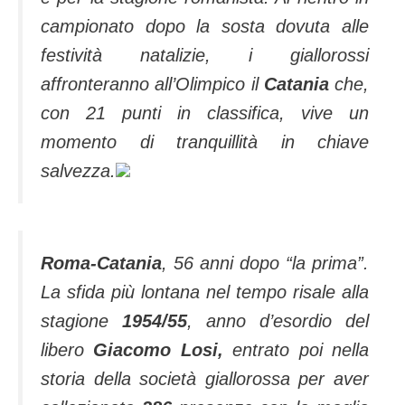
campionato dopo la sosta dovuta alle
festività natalizie, i giallorossi
affronteranno all’Olimpico il
Catania
che,
con 21 punti in classifica, vive un
momento di tranquillità in chiave
salvezza.
Roma-Catania
, 56 anni dopo “la prima”.
La sfida più lontana nel tempo risale alla
stagione
1954/55
, anno d’esordio del
libero
Giacomo Losi,
entrato poi nella
storia della società giallorossa per aver