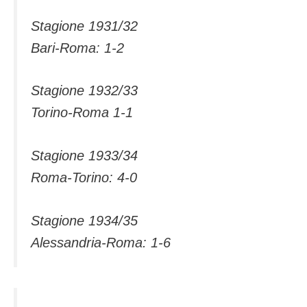
Stagione 1931/32
Bari-Roma: 1-2
Stagione 1932/33
Torino-Roma 1-1
Stagione 1933/34
Roma-Torino: 4-0
Stagione 1934/35
Alessandria-Roma: 1-6