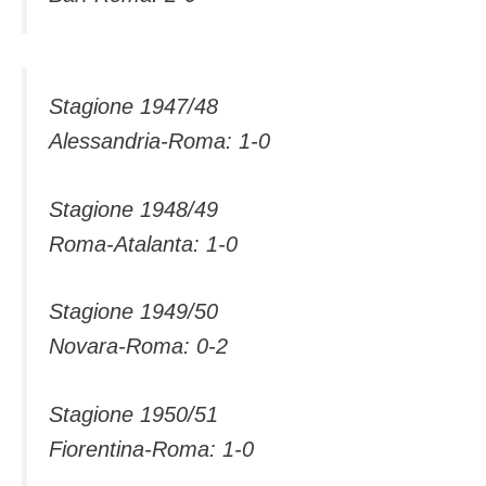
Stagione 1947/48
Alessandria-Roma: 1-0
Stagione 1948/49
Roma-Atalanta: 1-0
Stagione 1949/50
Novara-Roma: 0-2
Stagione 1950/51
Fiorentina-Roma: 1-0