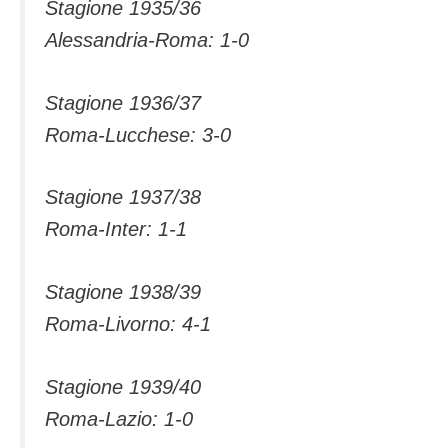
Stagione 1935/36
Alessandria-Roma: 1-0
Stagione 1936/37
Roma-Lucchese: 3-0
Stagione 1937/38
Roma-Inter: 1-1
Stagione 1938/39
Roma-Livorno: 4-1
Stagione 1939/40
Roma-Lazio: 1-0