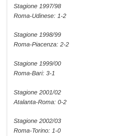
Stagione 1997/98
Roma-Udinese: 1-2
Stagione 1998/99
Roma-Piacenza: 2-2
Stagione 1999/00
Roma-Bari: 3-1
Stagione 2001/02
Atalanta-Roma: 0-2
Stagione 2002/03
Roma-Torino: 1-0