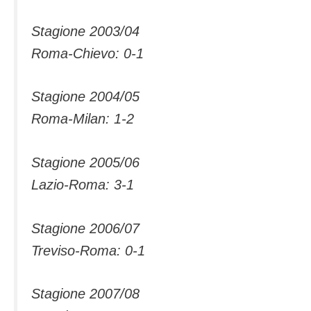
Stagione 2003/04
Roma-Chievo: 0-1
Stagione 2004/05
Roma-Milan: 1-2
Stagione 2005/06
Lazio-Roma: 3-1
Stagione 2006/07
Treviso-Roma: 0-1
Stagione 2007/08