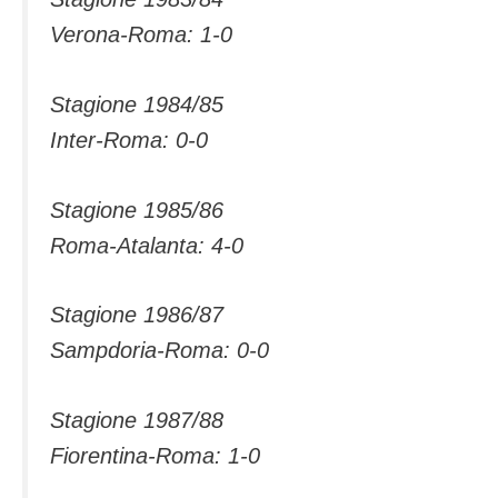
Verona-Roma: 1-0
Stagione 1984/85
Inter-Roma: 0-0
Stagione 1985/86
Roma-Atalanta: 4-0
Stagione 1986/87
Sampdoria-Roma: 0-0
Stagione 1987/88
Fiorentina-Roma: 1-0