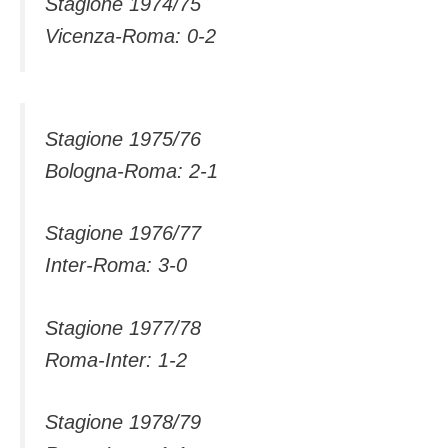
Stagione 1974/75
Vicenza-Roma: 0-2
Stagione 1975/76
Bologna-Roma: 2-1
Stagione 1976/77
Inter-Roma: 3-0
Stagione 1977/78
Roma-Inter: 1-2
Stagione 1978/79