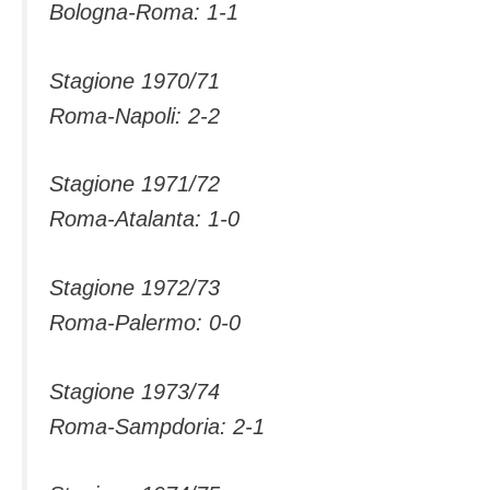
Bologna-Roma: 1-1
Stagione 1970/71
Roma-Napoli: 2-2
Stagione 1971/72
Roma-Atalanta: 1-0
Stagione 1972/73
Roma-Palermo: 0-0
Stagione 1973/74
Roma-Sampdoria: 2-1