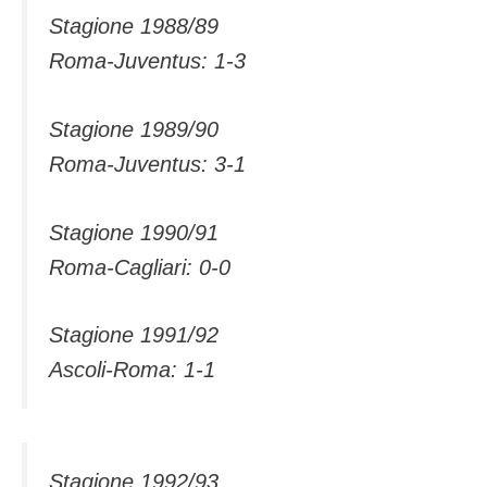
Stagione 1988/89
Roma-Juventus: 1-3
Stagione 1989/90
Roma-Juventus: 3-1
Stagione 1990/91
Roma-Cagliari: 0-0
Stagione 1991/92
Ascoli-Roma: 1-1
Stagione 1992/93