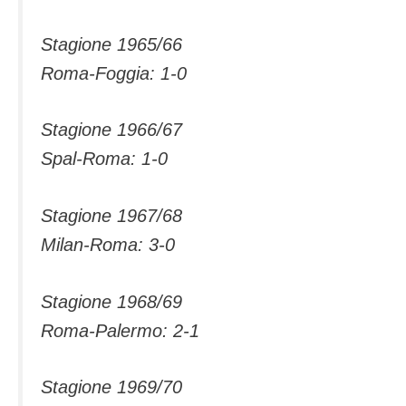
Stagione 1965/66
Roma-Foggia: 1-0
Stagione 1966/67
Spal-Roma: 1-0
Stagione 1967/68
Milan-Roma: 3-0
Stagione 1968/69
Roma-Palermo: 2-1
Stagione 1969/70