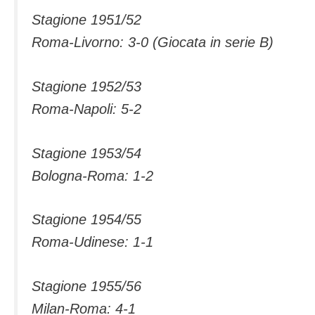
Stagione 1951/52
Roma-Livorno: 3-0 (Giocata in serie B)
Stagione 1952/53
Roma-Napoli: 5-2
Stagione 1953/54
Bologna-Roma: 1-2
Stagione 1954/55
Roma-Udinese: 1-1
Stagione 1955/56
Milan-Roma: 4-1