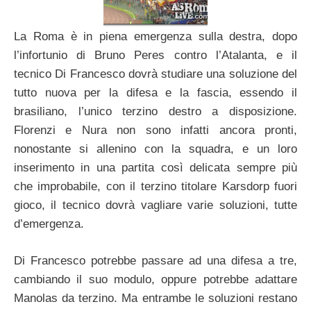
La Roma è in piena emergenza sulla destra, dopo
l’infortunio di Bruno Peres contro l’Atalanta, e il
tecnico Di Francesco dovrà studiare una soluzione del
tutto nuova per la difesa e la fascia, essendo il
brasiliano, l’unico terzino destro a disposizione.
Florenzi e Nura non sono infatti ancora pronti,
nonostante si allenino con la squadra, e un loro
inserimento in una partita così delicata sempre più
che improbabile, con il terzino titolare Karsdorp fuori
gioco, il tecnico dovrà vagliare varie soluzioni, tutte
d’emergenza.
Di Francesco potrebbe passare ad una difesa a tre,
cambiando il suo modulo, oppure potrebbe adattare
Manolas da terzino. Ma entrambe le soluzioni restano