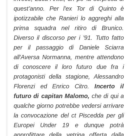
quest’anno. Per l’ex Tor di Quinto è
ipotizzabile che Ranieri lo aggreghi alla
prima squadra nel ritiro di Brunico.
Diverso il discorso per i ’91. Tutto fatto
per il passaggio di Daniele Sciarra
all’Aversa Normanna, mentre attendono
di conoscere il loro futuro due fra i
protagonisti della stagione, Alessandro
Florenzi ed Enrico Citro.
Incerto il
futuro di capitan Malomo,
che di qui a
qualche giorno potrebbe vedersi arrivare
la convocazione del ct Piscedda per gli
Europei Under 19 e dunque potrà
approfittare della vetrina offerta dalla