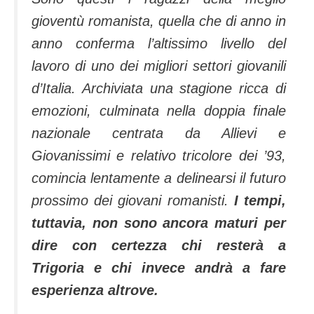
gioventù romanista, quella che di anno in
anno conferma l’altissimo livello del
lavoro di uno dei migliori settori giovanili
d’Italia. Archiviata una stagione ricca di
emozioni, culminata nella doppia finale
nazionale centrata da Allievi e
Giovanissimi e relativo tricolore dei ’93,
comincia lentamente a delinearsi il futuro
prossimo dei giovani romanisti.
I tempi,
tuttavia, non sono ancora maturi per
dire con certezza chi resterà a
Trigoria e chi invece andrà a fare
esperienza altrove.