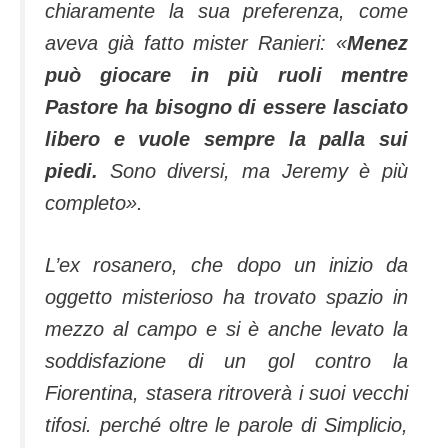
chiaramente la sua preferenza, come
aveva già fatto mister Ranieri: «
Menez
può giocare in più ruoli mentre
Pastore ha bisogno di essere lasciato
libero e vuole sempre la palla sui
piedi.
Sono diversi, ma Jeremy è più
completo».
L’ex rosanero, che dopo un inizio da
oggetto misterioso ha trovato spazio in
mezzo al campo e si è anche levato la
soddisfazione di un gol contro la
Fiorentina, stasera ritroverà i suoi vecchi
tifosi. perché oltre le parole di Simplicio,