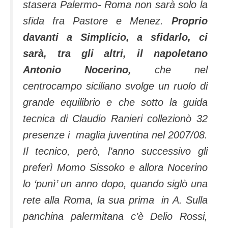
stasera Palermo- Roma non sarà solo la
sfida fra Pastore e Menez.
Proprio
davanti a Simplicio, a sfidarlo, ci
sarà, tra gli altri, il napoletano
Antonio Nocerino,
che nel
centrocampo siciliano svolge un ruolo di
grande equilibrio e che sotto la guida
tecnica di Claudio Ranieri collezionò 32
presenze i maglia juventina nel 2007/08.
Il tecnico, però, l’anno successivo gli
preferì Momo Sissoko e allora Nocerino
lo ‘punì’ un anno dopo, quando siglò una
rete alla Roma, la sua prima in A. Sulla
panchina palermitana c’è Delio Rossi,