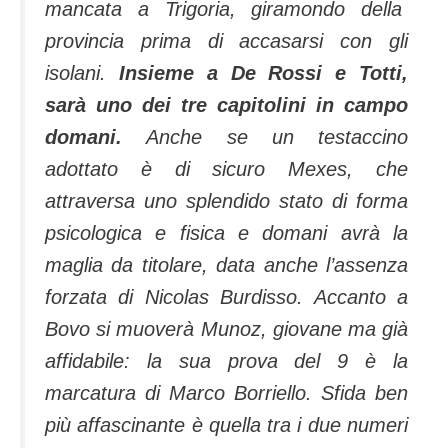
mancata a Trigoria, giramondo della
provincia prima di accasarsi con gli
isolani.
Insieme a De Rossi e Totti,
sarà uno dei tre capitolini in campo
domani.
Anche se un testaccino
adottato è di sicuro Mexes, che
attraversa uno splendido stato di forma
psicologica e fisica e domani avrà la
maglia da titolare, data anche l’assenza
forzata di Nicolas Burdisso. Accanto a
Bovo si muoverà Munoz, giovane ma già
affidabile: la sua prova del 9 è la
marcatura di Marco Borriello. Sfida ben
più affascinante è quella tra i due numeri