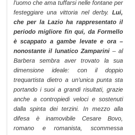
l’uomo che ama tuffarsi nelle fontane per
festeggiare una vittoria nel derby.
Lui,
che per la Lazio ha rappresentato il
periodo migliore fin qui, da Formello
è scappato a gambe levate e ora –
nonostante il lunatico Zamparini
– al
Barbera sembra aver trovato la sua
dimensione ideale: con il doppio
trequartista dietro a un’unica punta sta
portando i suoi a grandi risultati, grazie
anche a contropiedi veloci e sostenuti
dalla spinta dei terzini. In mezzo alla
difesa è inamovibile Cesare Bovo,
romano e romanista, scommessa