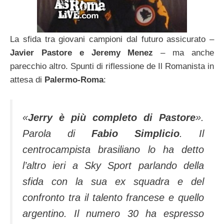
La sfida tra giovani campioni dal futuro assicurato –
Javier Pastore e Jeremy Menez
– ma anche
parecchio altro. Spunti di riflessione de Il Romanista in
attesa di
Palermo-Roma
:
«
Jerry è più completo di Pastore
».
Parola di
Fabio Simplicio
. Il
centrocampista brasiliano lo ha detto
l’altro ieri a Sky Sport parlando della
sfida con la sua ex squadra e del
confronto tra il talento francese e quello
argentino. Il numero 30 ha espresso