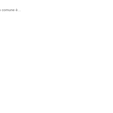
 in comune è…