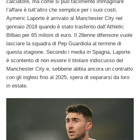
calciatore, ma come si può facilmente immaginare
l’affare è tutt’altro che semplice per i suoi costi.
Aymeric Laporte è arrivato al Manchester City nel
gennaio 2018 quando è stato trasferito dall’Athletic
Bilbao per 65 milioni di euro. Il 28enne difensore vuole
lasciare la squadra di Pep Guardiola al termine di
questa stagione. Secondo i media in Spagna, Laporte
è scontento di non essere il titolare indiscusso del
Manchester City e, sebbene abbia ancora un contratto
con gli inglesi fino al 2025, spera di separarsi da loro
in estate.