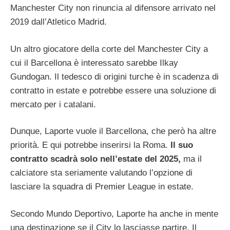
Manchester City non rinuncia al difensore arrivato nel
2019 dall’Atletico Madrid.
Un altro giocatore della corte del Manchester City a
cui il Barcellona è interessato sarebbe Ilkay
Gundogan. Il tedesco di origini turche è in scadenza di
contratto in estate e potrebbe essere una soluzione di
mercato per i catalani.
Dunque, Laporte vuole il Barcellona, che però ha altre
priorità. E qui potrebbe inserirsi la Roma.
Il suo
contratto scadrà solo nell’estate del 2025,
ma il
calciatore sta seriamente valutando l’opzione di
lasciare la squadra di Premier League in estate.
Secondo Mundo Deportivo, Laporte ha anche in mente
una destinazione se il City lo lasciasse partire. Il