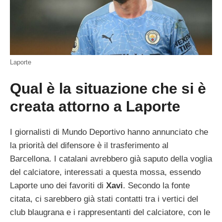
Laporte
Qual è la situazione che si è
creata attorno a Laporte
I giornalisti di Mundo Deportivo hanno annunciato che
la priorità del difensore è il trasferimento al
Barcellona. I catalani avrebbero già saputo della voglia
del calciatore, interessati a questa mossa, essendo
Laporte uno dei favoriti di
Xavi
. Secondo la fonte
citata, ci sarebbero già stati contatti tra i vertici del
club blaugrana e i rappresentanti del calciatore, con le