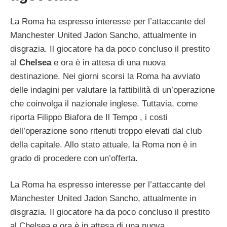
La Roma ha espresso interesse per l’attaccante del
Manchester United Jadon Sancho, attualmente in
disgrazia. Il giocatore ha da poco concluso il prestito
al
Chelsea
e ora è in attesa di una nuova
destinazione. Nei giorni scorsi la Roma ha avviato
delle indagini per valutare la fattibilità di un’operazione
che coinvolga il nazionale inglese. Tuttavia, come
riporta Filippo Biafora de Il Tempo , i costi
dell’operazione sono ritenuti troppo elevati dal club
della capitale. Allo stato attuale, la Roma non è in
grado di procedere con un’offerta.
La Roma ha espresso interesse per l’attaccante del
Manchester United Jadon Sancho, attualmente in
disgrazia. Il giocatore ha da poco concluso il prestito
al Chelsea e ora è in attesa di una nuova