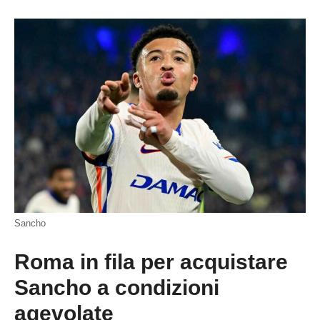
Sancho
Roma in fila per acquistare
Sancho a condizioni
agevolate