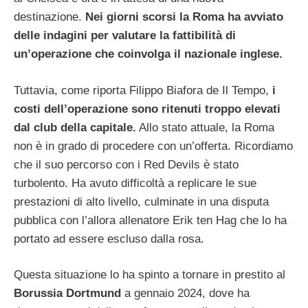
destinazione.
Nei giorni scorsi la Roma ha avviato
delle indagini per valutare la fattibilità di
un’operazione che coinvolga il nazionale inglese.
Tuttavia, come riporta Filippo Biafora de Il Tempo,
i
costi dell’operazione sono ritenuti troppo elevati
dal club della capitale.
Allo stato attuale, la Roma
non è in grado di procedere con un’offerta. Ricordiamo
che il suo percorso con i Red Devils è stato
turbolento. Ha avuto difficoltà a replicare le sue
prestazioni di alto livello, culminate in una disputa
pubblica con l’allora allenatore Erik ten Hag che lo ha
portato ad essere escluso dalla rosa.
Questa situazione lo ha spinto a tornare in prestito al
Borussia Dortmund
a gennaio 2024, dove ha