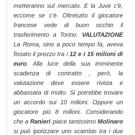
metteranno sul mercato. E la Juve c’è,
eccome se c’è. Oltretutto il giocatore
francese vede di buon occhio il
trasferimento a Torino.
VALUTAZIONE
La Roma, sino a poco tempo fa, aveva
fissato il prezzo tra i
12 e i 15 milioni di
euro
. Alla luce della sua imminente
scadenza di contratto , però, la
valutazione deve essere rivista e
abbassata di molto. Si potrebbe trovare
un accordo sui 10 milioni. Oppure un
giocatore più 8 milioni. Considerando
che a
Ranieri
piace tantissimo
Molinaro
si può ipotizzare uno scambio tra i due