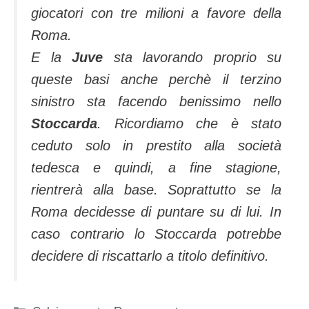
giocatori con tre milioni a favore della
Roma.
E la
Juve
sta lavorando proprio su
queste basi anche perchè il terzino
sinistro sta facendo benissimo nello
Stoccarda
. Ricordiamo che è stato
ceduto solo in prestito alla società
tedesca e quindi, a fine stagione,
rientrerà alla base. Soprattutto se la
Roma decidesse di puntare su di lui. In
caso contrario lo Stoccarda potrebbe
decidere di riscattarlo a titolo definitivo.