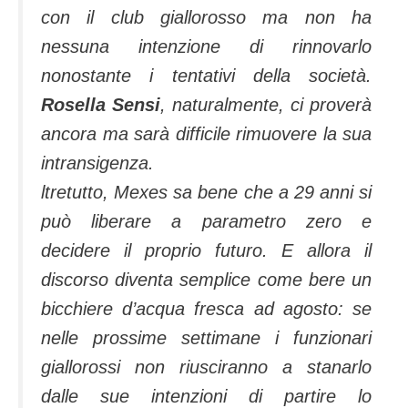
con il club giallorosso ma non ha
nessuna intenzione di rinnovarlo
nonostante i tentativi della società.
Rosella Sensi
, naturalmente, ci proverà
ancora ma sarà difficile rimuovere la sua
intransigenza.
ltretutto, Mexes sa bene che a 29 anni si
può liberare a parametro zero e
decidere il proprio futuro. E allora il
discorso diventa semplice come bere un
bicchiere d’acqua fresca ad agosto: se
nelle prossime settimane i funzionari
giallorossi non riusciranno a stanarlo
dalle sue intenzioni di partire lo