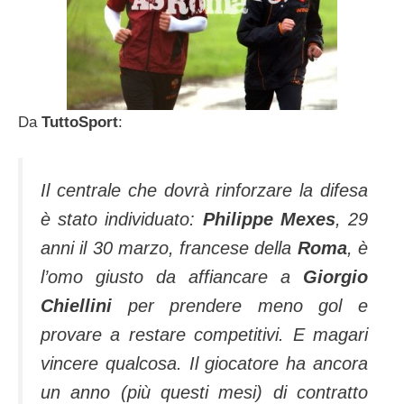
Da
TuttoSport
:
Il centrale che dovrà rinforzare la difesa
è stato individuato:
Philippe Mexes
, 29
anni il 30 marzo, francese della
Roma
, è
l’omo giusto da affiancare a
Giorgio
Chiellini
per prendere meno gol e
provare a restare competitivi. E magari
vincere qualcosa. Il giocatore ha ancora
un anno (più questi mesi) di contratto