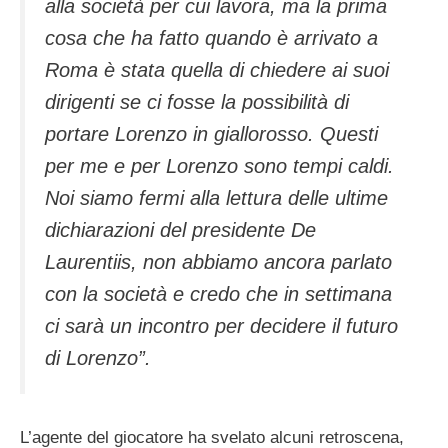
alla società per cui lavora, ma la prima
cosa che ha fatto quando è arrivato a
Roma è stata quella di chiedere ai suoi
dirigenti se ci fosse la possibilità di
portare Lorenzo in giallorosso. Questi
per me e per Lorenzo sono tempi caldi.
Noi siamo fermi alla lettura delle ultime
dichiarazioni del presidente De
Laurentiis, non abbiamo ancora parlato
con la società e credo che in settimana
ci sarà un incontro per decidere il futuro
di Lorenzo”.
L’agente del giocatore ha svelato alcuni retroscena,