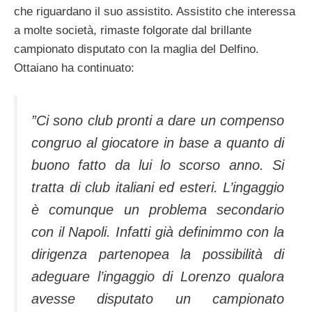
che riguardano il suo assistito. Assistito che interessa
a molte società, rimaste folgorate dal brillante
campionato disputato con la maglia del Delfino.
Ottaiano ha continuato:
”Ci sono club pronti a dare un compenso
congruo al giocatore in base a quanto di
buono fatto da lui lo scorso anno. Si
tratta di club italiani ed esteri. L’ingaggio
è comunque un problema secondario
con il Napoli. Infatti già definimmo con la
dirigenza partenopea la possibilità di
adeguare l’ingaggio di Lorenzo qualora
avesse disputato un campionato