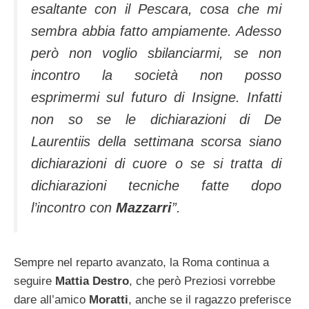
esaltante con il Pescara, cosa che mi
sembra abbia fatto ampiamente. Adesso
però non voglio sbilanciarmi, se non
incontro la società non posso
esprimermi sul futuro di Insigne. Infatti
non so se le dichiarazioni di De
Laurentiis della settimana scorsa siano
dichiarazioni di cuore o se si tratta di
dichiarazioni tecniche fatte dopo
l’incontro con
Mazzarri
”.
Sempre nel reparto avanzato, la Roma continua a
seguire
Mattia Destro
, che però Preziosi vorrebbe
dare all’amico
Moratti
, anche se il ragazzo preferisce