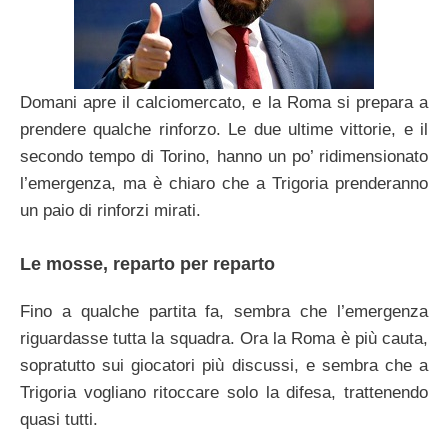
Domani apre il calciomercato, e la Roma si prepara a
prendere qualche rinforzo. Le due ultime vittorie, e il
secondo tempo di Torino, hanno un po’ ridimensionato
l’emergenza, ma è chiaro che a Trigoria prenderanno
un paio di rinforzi mirati.
Le mosse, reparto per reparto
Fino a qualche partita fa, sembra che l’emergenza
riguardasse tutta la squadra. Ora la Roma è più cauta,
sopratutto sui giocatori più discussi, e sembra che a
Trigoria vogliano ritoccare solo la difesa, trattenendo
quasi tutti.