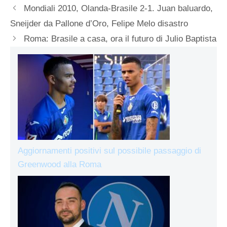
Mondiali 2010, Olanda-Brasile 2-1. Juan baluardo,
Sneijder da Pallone d’Oro, Felipe Melo disastro
Roma: Brasile a casa, ora il futuro di Julio Baptista
Aggiornamenti positivi sul possibile passaggio di
Greenwood alla Roma