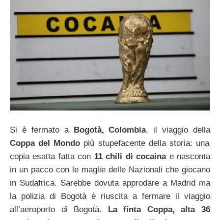
Si è fermato a
Bogotà, Colombia
, il viaggio della
Coppa del Mondo
più stupefacente della storia: una
copia esatta fatta con
11 chili di cocaina
e nasconta
in un pacco con le maglie delle Nazionali che giocano
in Sudafrica. Sarebbe dovuta approdare a Madrid ma
la polizia di Bogotà è riuscita a fermare il viaggio
all’aeroporto di Bogotà.
La finta Coppa, alta 36