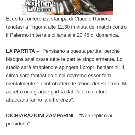
Ecco la conferenza stampa di Claudio Ranieri,
tenutasi a Trigoria alle 12.30 in vista del match contro
il Palermo in terra siciliana alle 20.45 di domenica.
LA PARTITA
– “Pensiamo a questa partita, perché
bisogna analizzare tutte le partite singolarmente. Lo
stadio sarà strapieno e spingerà i propri beniamini. Il
clima sarà fantastico e noi dovremo esser forti
mentalmente e controbattere le azioni del Palermo. Mi
aspetto una grande partita dal Palermo, i loro
attaccanti fanno la differenza”.
DICHIARAZIONI ZAMPARINI
– “Non replico ai
presidenti”.