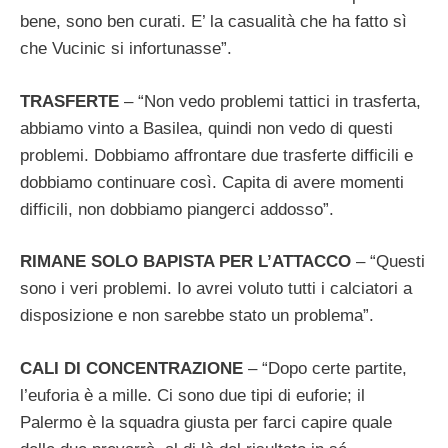
bene, sono ben curati. E’ la casualità che ha fatto sì
che Vucinic si infortunasse”.
TRASFERTE
– “Non vedo problemi tattici in trasferta,
abbiamo vinto a Basilea, quindi non vedo di questi
problemi. Dobbiamo affrontare due trasferte difficili e
dobbiamo continuare così. Capita di avere momenti
difficili, non dobbiamo piangerci addosso”.
RIMANE SOLO BAPISTA PER L’ATTACCO
– “Questi
sono i veri problemi. Io avrei voluto tutti i calciatori a
disposizione e non sarebbe stato un problema”.
CALI DI CONCENTRAZIONE
– “Dopo certe partite,
l’euforia è a mille. Ci sono due tipi di euforie; il
Palermo è la squadra giusta per farci capire quale