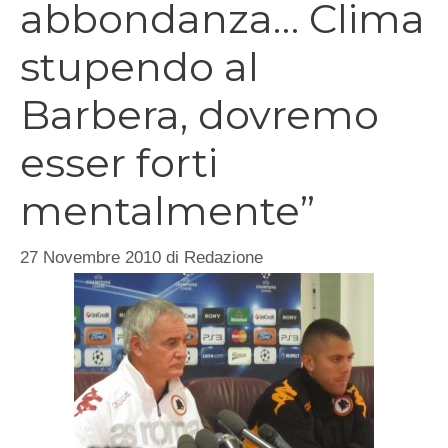
abbondanza… Clima
stupendo al
Barbera, dovremo
esser forti
mentalmente”
27 Novembre 2010
di
Redazione