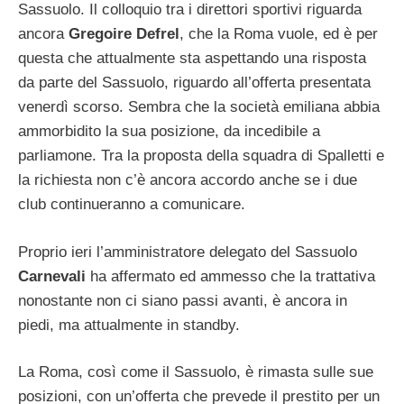
Sassuolo. Il colloquio tra i direttori sportivi riguarda
ancora
Gregoire Defrel
, che la Roma vuole, ed è per
questa che attualmente sta aspettando una risposta
da parte del Sassuolo, riguardo all’offerta presentata
venerdì scorso. Sembra che la società emiliana abbia
ammorbidito la sua posizione, da incedibile a
parliamone. Tra la proposta della squadra di Spalletti e
la richiesta non c’è ancora accordo anche se i due
club continueranno a comunicare.
Proprio ieri l’amministratore delegato del Sassuolo
Carnevali
ha affermato ed ammesso che la trattativa
nonostante non ci siano passi avanti, è ancora in
piedi, ma attualmente in standby.
La Roma, così come il Sassuolo, è rimasta sulle sue
posizioni, con un’offerta che prevede il prestito per un