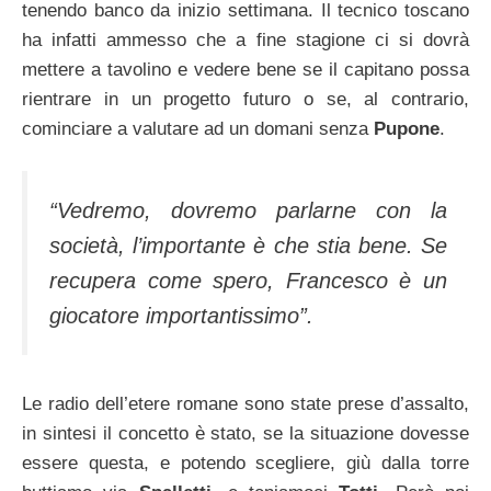
tenendo banco da inizio settimana. Il tecnico toscano
ha infatti ammesso che a fine stagione ci si dovrà
mettere a tavolino e vedere bene se il capitano possa
rientrare in un progetto futuro o se, al contrario,
cominciare a valutare ad un domani senza
Pupone
.
“Vedremo, dovremo parlarne con la
società, l’importante è che stia bene. Se
recupera come spero, Francesco è un
giocatore importantissimo”.
Le radio dell’etere romane sono state prese d’assalto,
in sintesi il concetto è stato, se la situazione dovesse
essere questa, e potendo scegliere, giù dalla torre