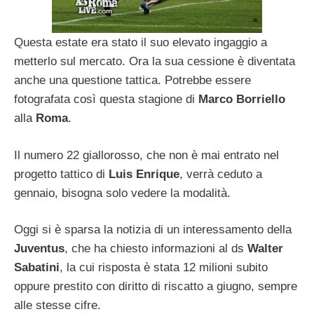
Questa estate era stato il suo elevato ingaggio a
metterlo sul mercato. Ora la sua cessione è diventata
anche una questione tattica. Potrebbe essere
fotografata così questa stagione di
Marco
Borriello
alla
Roma
.
Il numero 22 giallorosso, che non è mai entrato nel
progetto tattico di
Luis Enrique
, verrà ceduto a
gennaio, bisogna solo vedere la modalità.
Oggi si è sparsa la notizia di un interessamento della
Juventus
, che ha chiesto informazioni al ds
Walter
Sabatini
, la cui risposta è stata 12 milioni subito
oppure prestito con diritto di riscatto a giugno, sempre
alle stesse cifre.