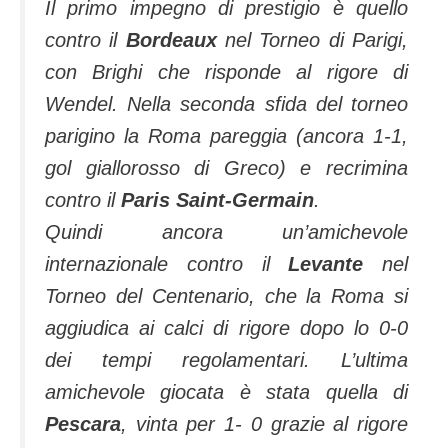
Il primo impegno di prestigio è quello
contro il
Bordeaux
nel Torneo di Parigi,
con Brighi che risponde al rigore di
Wendel. Nella seconda sfida del torneo
parigino la Roma pareggia (ancora 1-1,
gol giallorosso di Greco) e recrimina
contro il
Paris Saint-Germain
.
Quindi ancora un’amichevole
internazionale contro il
Levante
nel
Torneo del Centenario, che la Roma si
aggiudica ai calci di rigore dopo lo 0-0
dei tempi regolamentari. L’ultima
amichevole giocata è stata quella di
Pescara
, vinta per 1- 0 grazie al rigore