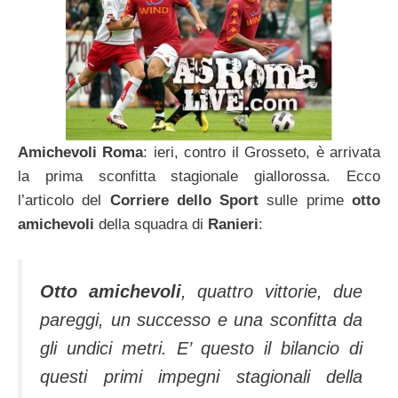
Amichevoli Roma
: ieri, contro il Grosseto, è arrivata
la prima sconfitta stagionale giallorossa. Ecco
l’articolo del
Corriere dello Sport
sulle prime
otto
amichevoli
della squadra di
Ranieri
:
Otto amichevoli
, quattro vittorie, due
pareggi, un successo e una sconfitta da
gli undici metri. E’ questo il bilancio di
questi primi impegni stagionali della