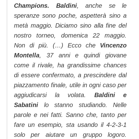
Champions. Baldini
, anche se le
speranze sono poche, aspetterà sino a
metà maggio. Diciamo sino alla fine del
nostro torneo, domenica 22 maggio.
Non di più. (…) Ecco che
Vincenzo
Montella
, 37 anni e quindi giovane
come il rivale, ha grandissime chances
di essere confermato, a prescindere dal
piazzamento finale, utile in ogni caso per
aggiudicarsi la volata.
Baldini e
Sabatini
lo stanno studiando. Nelle
parole e nei fatti. Sanno che, tanto per
fare un esempio, sta usando il 4-2-3-1
solo per aiutare un gruppo logoro.