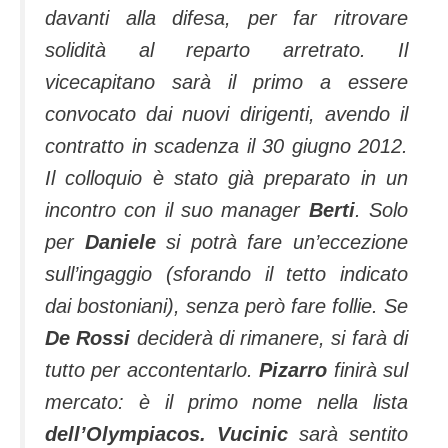
davanti alla difesa, per far ritrovare
solidità al reparto arretrato. Il
vicecapitano sarà il primo a essere
convocato dai nuovi dirigenti, avendo il
contratto in scadenza il 30 giugno 2012.
Il colloquio è stato già preparato in un
incontro con il suo manager
Berti
. Solo
per
Daniele
si potrà fare un’eccezione
sull’ingaggio (sforando il tetto indicato
dai bostoniani), senza però fare follie. Se
De Rossi
deciderà di rimanere, si farà di
tutto per accontentarlo.
Pizarro
finirà sul
mercato: è il primo nome nella lista
dell’Olympiacos. Vucinic
sarà sentito