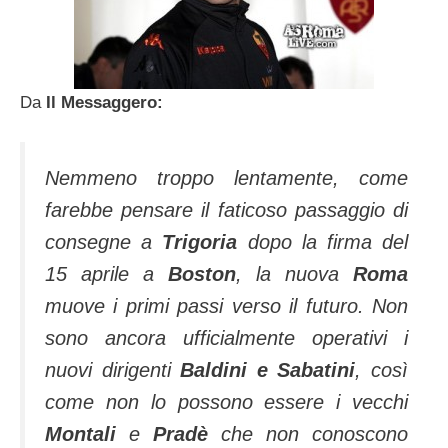
Da
Il Messaggero:
Nemmeno troppo lentamente, come
farebbe pensare il faticoso passaggio di
consegne a
Trigoria
dopo la firma del
15 aprile a
Boston
, la nuova
Roma
muove i primi passi verso il futuro. Non
sono ancora ufficialmente operativi i
nuovi dirigenti
Baldini e Sabatini
, così
come non lo possono essere i vecchi
Montali
e
Pradè
che non conoscono