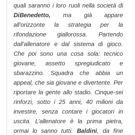
quali saranno i loro ruoli nella società di
DiBenedetto,
ma già appare
all’orizzonte la strategia per la
rifondazione giallorossa. Partendo
dall’allenatore e dal sistema di gioco.
Che poi sono una cosa sola: tecnico
giovane, assetto spregiudicato e
sbarazzino. Squadra che abbia un
appeal, che sia giovane e divertente. Per
riportare la gente allo stadio. Cinque-sei
rinforzi, sotto i 25 anni, 40 milioni da
investire, senza contare i giocatori in
uscita. L’allenatore è la prima pietra,
ormai lo sanno tutti.
Baldini
, da fine