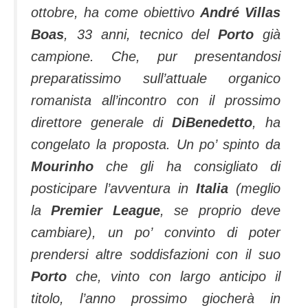
ottobre, ha come obiettivo
André Villas
Boas
, 33 anni, tecnico del
Porto
già
campione. Che, pur presentandosi
preparatissimo sull’attuale organico
romanista all’incontro con il prossimo
direttore generale di
DiBenedetto
, ha
congelato la proposta. Un po’ spinto da
Mourinho
che gli ha consigliato di
posticipare l’avventura in
Italia
(meglio
la
Premier League
, se proprio deve
cambiare), un po’ convinto di poter
prendersi altre soddisfazioni con il suo
Porto
che, vinto con largo anticipo il
titolo, l’anno prossimo giocherà in