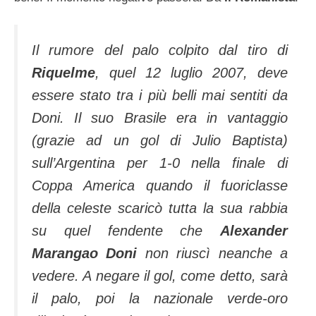
Il rumore del palo colpito dal tiro di
Riquelme
, quel 12 luglio 2007, deve
essere stato tra i più belli mai sentiti da
Doni. Il suo Brasile era in vantaggio
(grazie ad un gol di Julio Baptista)
sull’Argentina per 1-0 nella finale di
Coppa America quando il fuoriclasse
della celeste scaricò tutta la sua rabbia
su quel fendente che
Alexander
Marangao Doni
non riuscì neanche a
vedere. A negare il gol, come detto, sarà
il palo, poi la nazionale verde-oro