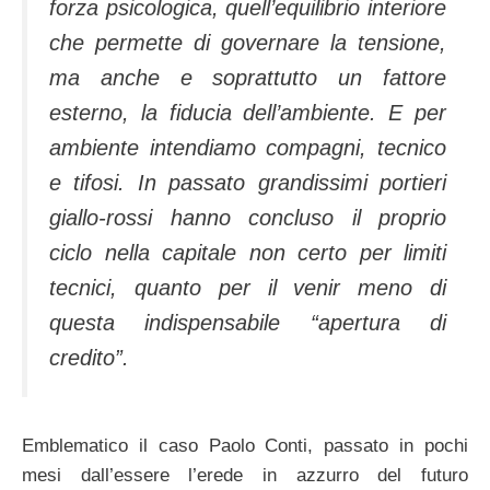
forza psicologica, quell’equilibrio interiore
che permette di governare la tensione,
ma anche e soprattutto un fattore
esterno, la fiducia dell’ambiente. E per
ambiente intendiamo compagni, tecnico
e tifosi. In passato grandissimi portieri
giallo-rossi hanno concluso il proprio
ciclo nella capitale non certo per limiti
tecnici, quanto per il venir meno di
questa indispensabile “apertura di
credito”.
Emblematico il caso Paolo Conti, passato in pochi
mesi dall’essere l’erede in azzurro del futuro