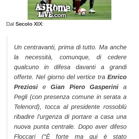
Dal
Secolo XIX
:
Un centravanti, prima di tutto. Ma anche
la necessità, comunque, di cedere
qualcuno in difesa davanti a grandi
offerte. Nel giorno del vertice tra
Enrico
Preziosi
e
Gian Piero Gasperini
a
Pegli (con presenza comune in serata a
Telenord), tocca al presidente rossoblù
ribadire l’urgenza di portare a casa una
nuova punta centrale. Dopo aver difeso
Floccari (“È forte ma qui è stato