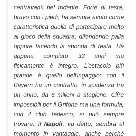
centravanti nel tridente. Forte di testa,
bravo con i piedi, ha sempre avuto come
caratteristica quella di partecipare molto
al gioco della squadra, difendendo palla
oppure facendo la sponda di testa. Ha
appena compiuto 33 anni ma
fisicamente è integro. L’ostacolo più
grande è quello dell’ingaggio: con il
Bayern ha un contratto, in scadenza tra
un anno, da 6 milioni a stagione. Cifre
impossibili per il Grifone ma una formula,
con il club tedesco, si può sempre
trovare. Il
Napoli
, va detto, sembra al
momento in vantaggio, anche perché