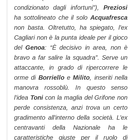
condizionato dagli infortuni”),
Preziosi
ha sottolineato che il solo
Acquafresca
non basta. Oltretutto, ha spiegato, l’ex
Cagliari non è la punta ideale per il gioco
del
Genoa
: “È decisivo in area, non è
bravo a far salire la squadra”. Serve un
attaccante, in grado di ripercorrere le
orme di
Borriello
e
Milito
, inseriti nella
manovra rossoblù. In questo senso
l’idea
Toni
con la maglia del Grifone non
perde consistenza, anzi trova un certo
gradimento all’interno della società.
L’ex
centravanti della Nazionale ha le
caratteristiche giuste per il ruolo di