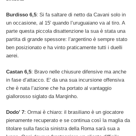
Burdisso 6,5
: Si fa saltare di netto da Cavani solo in
un occasione, al 15′ quando l’uruguaiano va al tiro. A
parte questa piccola disattenzione la sua è stata una
partita di grande spessore: l’argentino è sempre stato
ben posizionato e ha vinto praticamente tutti i duelli
aerei.
Castan 6,5
: Bravo nelle chiusure difensive ma anche
in fase d’attacco. E’ da una sua incursione offensiva
che è nata l’azione che ha portato al vantaggio
giallorosso siglato da Marqinho.
Dodo’ 7
: Ormai è chiaro: il brasiliano è un giocatore
pienamente recuperato e se continua così la maglia da
titolare sulla fascia sinistra della Roma sarà sua a