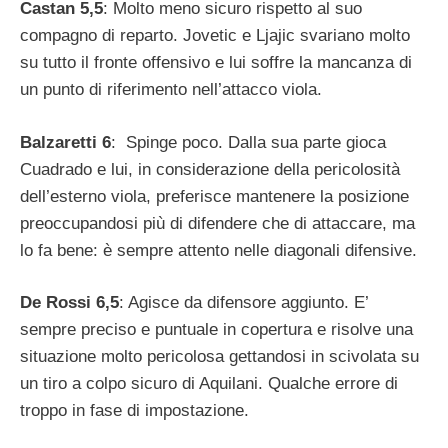
Castan 5,5
: Molto meno sicuro rispetto al suo
compagno di reparto. Jovetic e Ljajic svariano molto
su tutto il fronte offensivo e lui soffre la mancanza di
un punto di riferimento nell’attacco viola.
Balzaretti 6
: Spinge poco. Dalla sua parte gioca
Cuadrado e lui, in considerazione della pericolosità
dell’esterno viola, preferisce mantenere la posizione
preoccupandosi più di difendere che di attaccare, ma
lo fa bene: è sempre attento nelle diagonali difensive.
De Rossi 6,5
: Agisce da difensore aggiunto. E’
sempre preciso e puntuale in copertura e risolve una
situazione molto pericolosa gettandosi in scivolata su
un tiro a colpo sicuro di Aquilani. Qualche errore di
troppo in fase di impostazione.