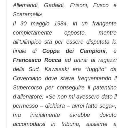
Allemandi, Gadaldi, Frisoni, Fusco e
Scaramelli».
Il 30 maggio 1984, in un frangente
completamente opposto, mentre
all’Olimpico sta per essere disputata la
finale di
Coppa dei Campioni
, è
Francesco Rocca
ad unirsi ai ragazzi
della Sud. Kawasaki era “fuggito” da
Coverciano dove stava frequentando il
Supercorso per conseguire il patentino
d’allenatore: «Se non mi avessero dato il
permesso – dichiara – avrei fatto sega»,
ma inizialmente avrebbe dovuto
accomodarsi in tribuna, assieme a