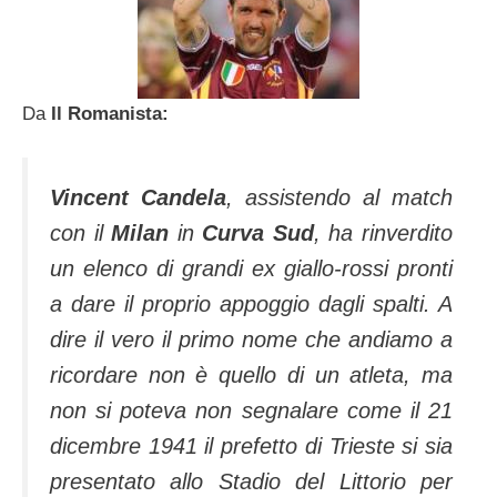
Da
Il Romanista:
Vincent Candela
, assistendo al match
con il
Milan
in
Curva Sud
, ha rinverdito
un elenco di grandi ex giallo-rossi pronti
a dare il proprio appoggio dagli spalti. A
dire il vero il primo nome che andiamo a
ricordare non è quello di un atleta, ma
non si poteva non segnalare come il 21
dicembre 1941 il prefetto di Trieste si sia
presentato allo Stadio del Littorio per