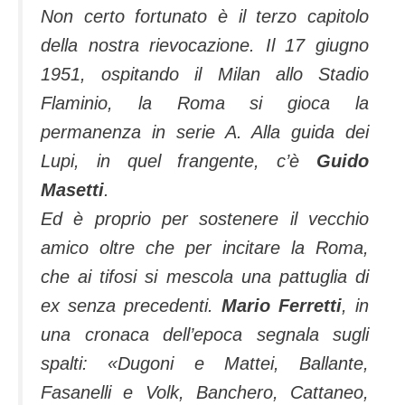
Non certo fortunato è il terzo capitolo
della nostra rievocazione. Il 17 giugno
1951, ospitando il Milan allo Stadio
Flaminio, la Roma si gioca la
permanenza in serie A. Alla guida dei
Lupi, in quel frangente, c’è
Guido
Masetti
.
Ed è proprio per sostenere il vecchio
amico oltre che per incitare la Roma,
che ai tifosi si mescola una pattuglia di
ex senza precedenti.
Mario Ferretti
, in
una cronaca dell’epoca segnala sugli
spalti: «Dugoni e Mattei, Ballante,
Fasanelli e Volk, Banchero, Cattaneo,