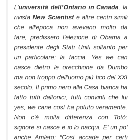
L’
università dell’Ontario in Canada
, la
rivista
New Scientist
e altre centri simili
che all’epoca non avevano molto da
fare, predissero l’elezione di Obama a
presidente degli Stati Uniti soltanto per
un particolare: la faccia. Yes we can
nasce dietro le orecchione da Dumbo
ma non troppo dell’uomo più fico del XXI
secolo. Il primo nero alla Casa bianca ha
fatto tutti daltonici, tutti convinti che lui
yes, we cane così ha potuto veramente.
Non c’è molta differenza con Totò:
signore si nasce e io lo nacqui. E’ un po’
anche Amleto: “Così accade per certi