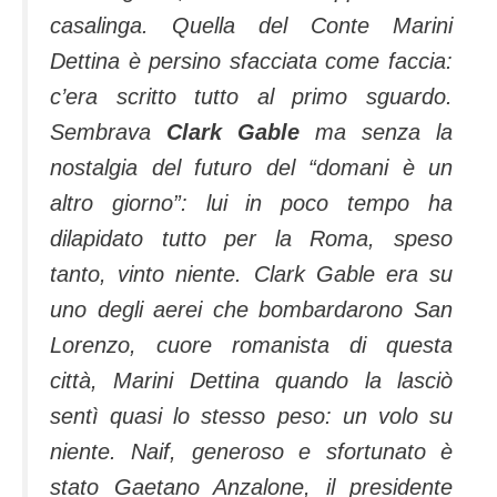
casalinga. Quella del Conte Marini
Dettina è persino sfacciata come faccia:
c’era scritto tutto al primo sguardo.
Sembrava
Clark Gable
ma senza la
nostalgia del futuro del “domani è un
altro giorno”: lui in poco tempo ha
dilapidato tutto per la Roma, speso
tanto, vinto niente. Clark Gable era su
uno degli aerei che bombardarono San
Lorenzo, cuore romanista di questa
città, Marini Dettina quando la lasciò
sentì quasi lo stesso peso: un volo su
niente. Naif, generoso e sfortunato è
stato Gaetano Anzalone, il presidente