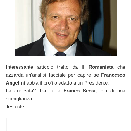
Interessante articolo tratto da
Il Romanista
che
azzarda un’analisi facciale per capire se
Francesco
Angelini
abbia il profilo adatto a un Presidente.
La curiosità? Tra lui e
Franco Sensi
, più di una
somiglianza.
Testuale: