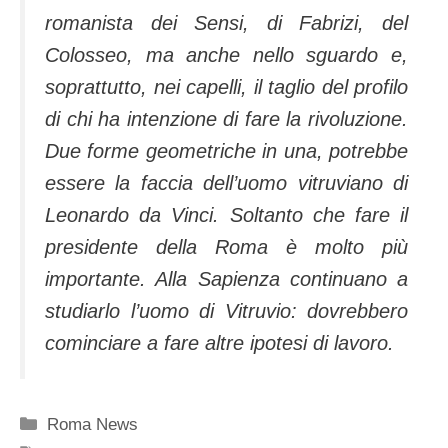
romanista dei Sensi, di Fabrizi, del
Colosseo, ma anche nello sguardo e,
soprattutto, nei capelli, il taglio del profilo
di chi ha intenzione di fare la rivoluzione.
Due forme geometriche in una, potrebbe
essere la faccia dell’uomo vitruviano di
Leonardo da Vinci. Soltanto che fare il
presidente della Roma è molto più
importante. Alla Sapienza continuano a
studiarlo l’uomo di Vitruvio: dovrebbero
cominciare a fare altre ipotesi di lavoro.
Categorie
Roma News