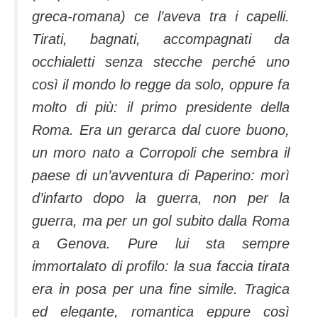
greca-romana) ce l’aveva tra i capelli.
Tirati, bagnati, accompagnati da
occhialetti senza stecche perché uno
così il mondo lo regge da solo, oppure fa
molto di più: il primo presidente della
Roma. Era un gerarca dal cuore buono,
un moro nato a Corropoli che sembra il
paese di un’avventura di Paperino: morì
d’infarto dopo la guerra, non per la
guerra, ma per un gol subito dalla Roma
a Genova. Pure lui sta sempre
immortalato di profilo: la sua faccia tirata
era in posa per una fine simile. Tragica
ed elegante, romantica eppure così