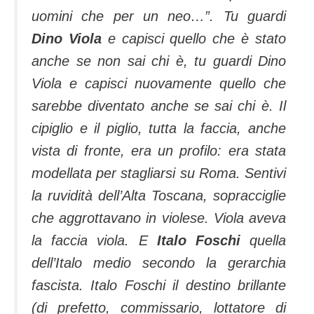
uomini che per un neo…”. Tu guardi
Dino Viola
e capisci quello che è stato
anche se non sai chi è, tu guardi Dino
Viola e capisci nuovamente quello che
sarebbe diventato anche se sai chi è. Il
cipiglio e il piglio, tutta la faccia, anche
vista di fronte, era un profilo: era stata
modellata per stagliarsi su Roma. Sentivi
la ruvidità dell’Alta Toscana, sopracciglie
che aggrottavano in violese. Viola aveva
la faccia viola. E
Italo Foschi
quella
dell’Italo medio secondo la gerarchia
fascista. Italo Foschi il destino brillante
(di prefetto, commissario, lottatore di